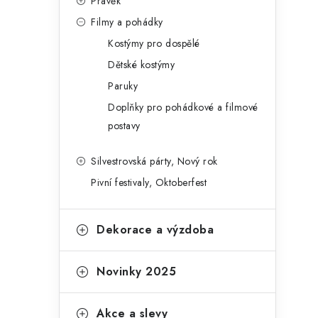
Pravěk
Filmy a pohádky
Kostýmy pro dospělé
Dětské kostýmy
Paruky
Doplňky pro pohádkové a filmové
postavy
Silvestrovská párty, Nový rok
Pivní festivaly, Oktoberfest
Dekorace a výzdoba
Novinky 2025
Akce a slevy