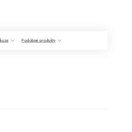
skuze
Podobné produkty