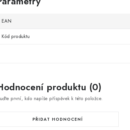
EAN
Kód produktu
Hodnocení produktu (0)
uďte první, kdo napíše příspěvek k této položce.
PŘIDAT HODNOCENÍ