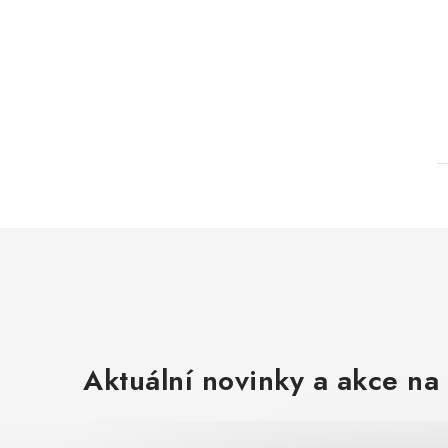
Aktuální novinky a akce na 