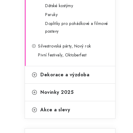
Dětské kostýmy
Paruky
Doplňky pro pohádkové a filmové
postavy
Silvestrovská párty, Nový rok
Pivní festivaly, Oktoberfest
Dekorace a výzdoba
Novinky 2025
Akce a slevy