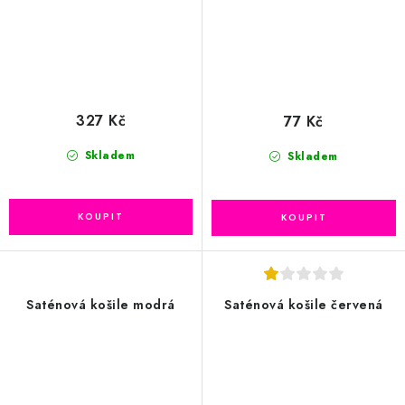
327 Kč
77 Kč
Skladem
Skladem
Saténová košile modrá
Saténová košile červená