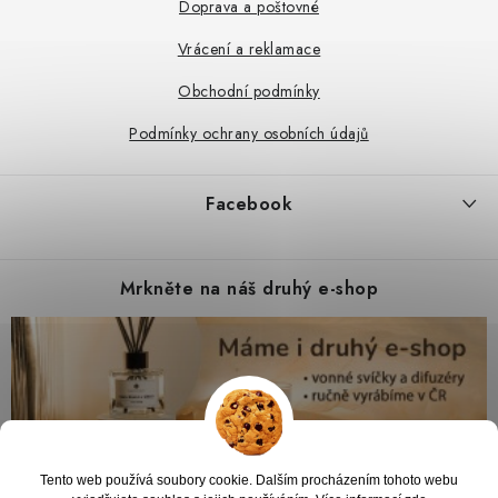
Doprava a poštovné
Vrácení a reklamace
Obchodní podmínky
Podmínky ochrany osobních údajů
Facebook
Mrkněte na náš druhý e-shop
Tento web používá soubory cookie. Dalším procházením tohoto webu