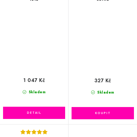
1 047 Kč
327 Kč
Skladem
Skladem