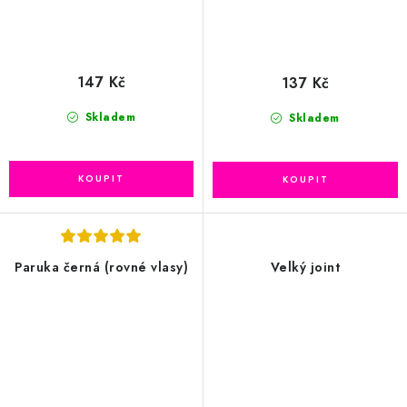
147 Kč
137 Kč
Skladem
Skladem
Paruka černá (rovné vlasy)
Velký joint