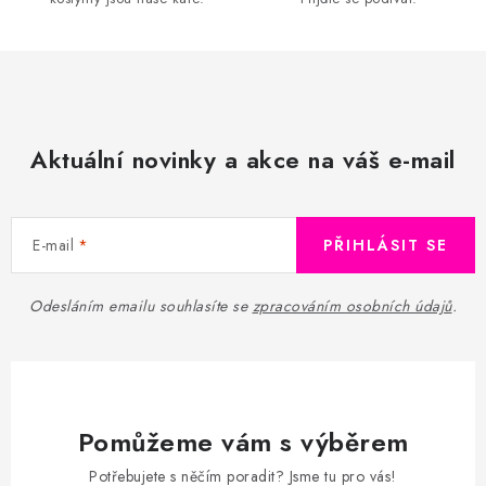
Aktuální novinky a akce na váš e-mail
E-mail
PŘIHLÁSIT SE
Odesláním emailu souhlasíte se
zpracováním osobních údajů
.
Pomůžeme vám s výběrem
Potřebujete s něčím poradit? Jsme tu pro vás!