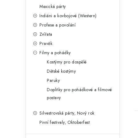
Mexická párty
Indiáni a kovbojové (Western)
Profese a povolání
Zvířata
Pravěk
Filmy a pohádky
Kostýmy pro dospělé
Dětské kostýmy
Paruky
Doplňky pro pohádkové a filmové
postavy
Silvestrovská párty, Nový rok
Pivní festivaly, Oktoberfest