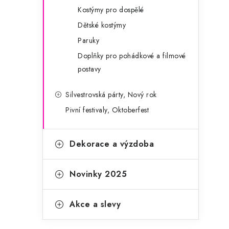
Kostýmy pro dospělé
Dětské kostýmy
Paruky
Doplňky pro pohádkové a filmové
postavy
Silvestrovská párty, Nový rok
Pivní festivaly, Oktoberfest
Dekorace a výzdoba
Novinky 2025
Akce a slevy