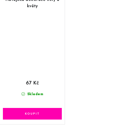
květy
67 Kč
Skladem