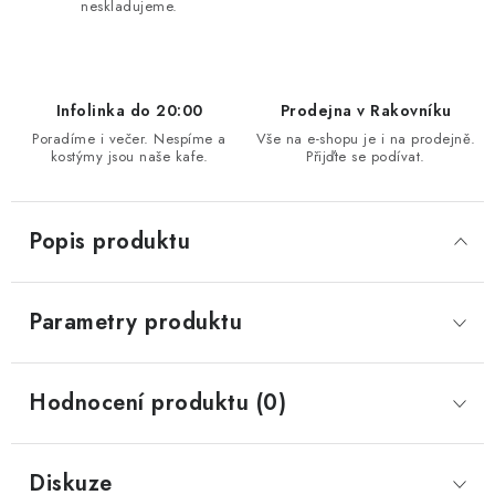
neskladujeme.
Infolinka do 20:00
Prodejna v Rakovníku
Poradíme i večer. Nespíme a
Vše na e-shopu je i na prodejně.
kostýmy jsou naše kafe.
Přijďte se podívat.
Popis produktu
Parametry produktu
Hodnocení produktu (0)
Diskuze