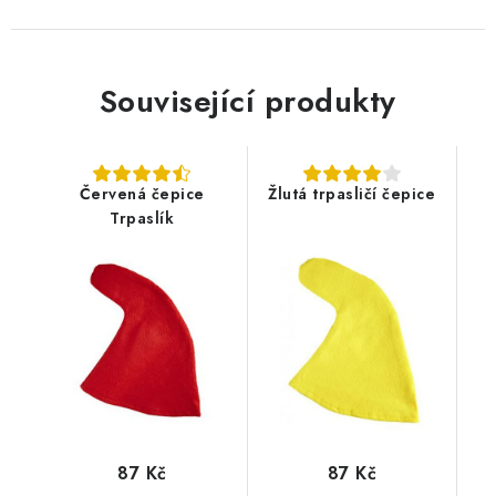
Související produkty
Červená čepice
Žlutá trpasličí čepice
Trpaslík
87 Kč
87 Kč