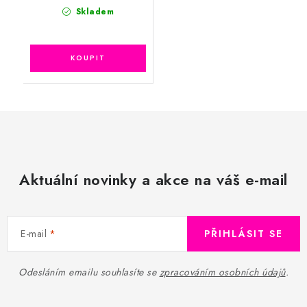
Skladem
Aktuální novinky a akce na váš e-mail
E-mail
PŘIHLÁSIT SE
Odesláním emailu souhlasíte se
zpracováním osobních údajů
.