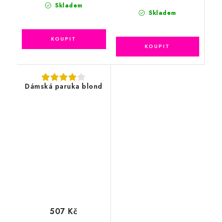
Skladem
Skladem
Dámská paruka blond
507 Kč