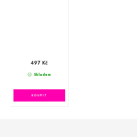
497 Kč
Skladem