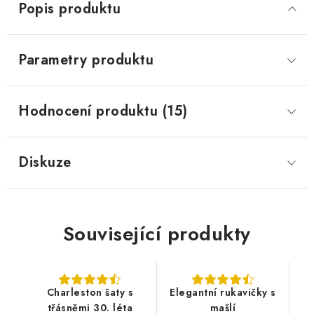
Popis produktu
Parametry produktu
Hodnocení produktu (15)
Diskuze
Související produkty
Charleston šaty s
Elegantní rukavičky s
třásněmi 30. léta
mašlí