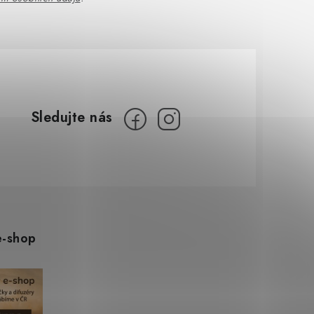
e-shop