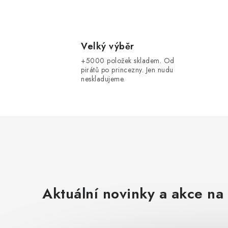
Velký výběr
+5000 položek skladem. Od
pirátů po princezny. Jen nudu
neskladujeme.
Aktuální novinky a akce na 