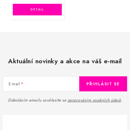
Aktuální novinky a akce na váš e-mail
E-mail
PŘIHLÁSIT SE
Odesláním emailu souhlasíte se
zpracováním osobních údajů
.