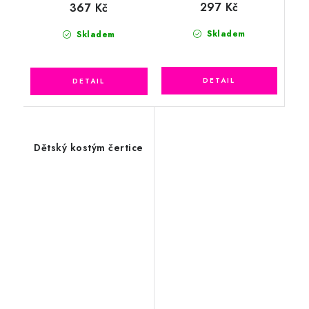
297 Kč
367 Kč
Skladem
Skladem
Dětský kostým čertice