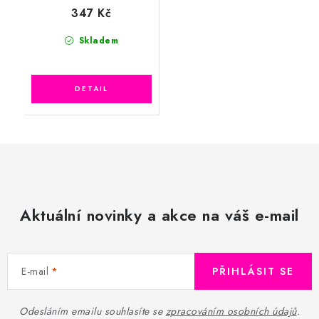
347 Kč
Skladem
Aktuální novinky a akce na váš e-mail
E-mail
PŘIHLÁSIT SE
Odesláním emailu souhlasíte se
zpracováním osobních údajů
.