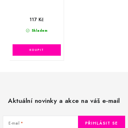
117 Kč
Skladem
Aktuální novinky a akce na váš e-mail
E-mail
PŘIHLÁSIT SE