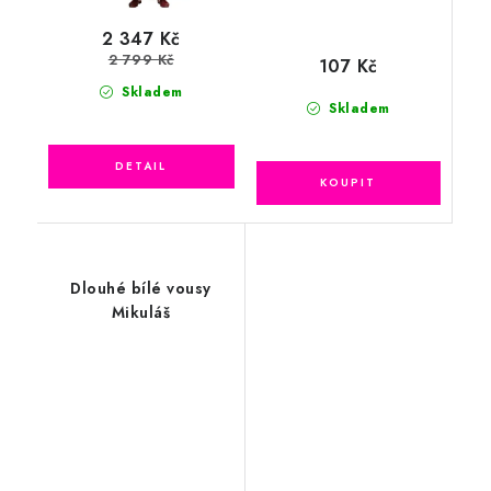
2 347 Kč
2 799 Kč
107 Kč
Skladem
Skladem
Dlouhé bílé vousy
Mikuláš