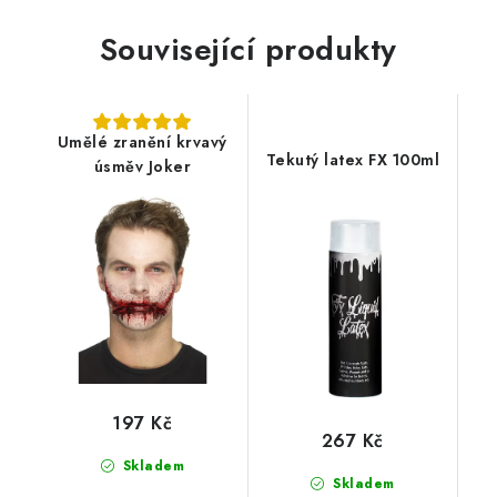
Související produkty
Umělé zranění krvavý
Tekutý latex FX 100ml
úsměv Joker
197 Kč
267 Kč
Skladem
Skladem