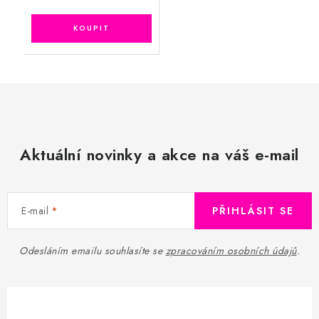
Aktuální novinky a akce na váš e-mail
E-mail
PŘIHLÁSIT SE
Odesláním emailu souhlasíte se
zpracováním osobních údajů
.