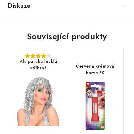
Diskuze
Související produkty
Alu paruka lesklá
Červená krémová
stříbrná
barva FX