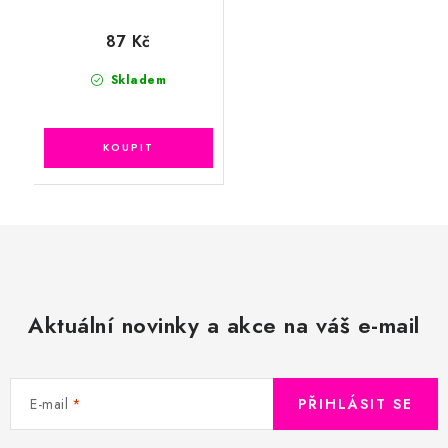
87 Kč
Skladem
Aktuální novinky a akce na váš e-mail
E-mail
PŘIHLÁSIT SE