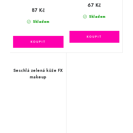
67 Kč
87 Kč
Skladem
Skladem
Seschlá zelená kůže FX
makeup