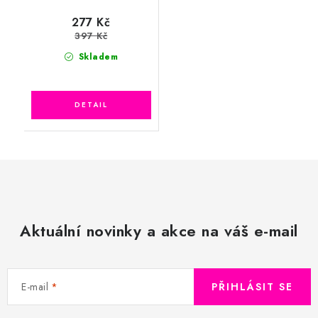
277 Kč
397 Kč
Skladem
Aktuální novinky a akce na váš e-mail
E-mail
PŘIHLÁSIT SE