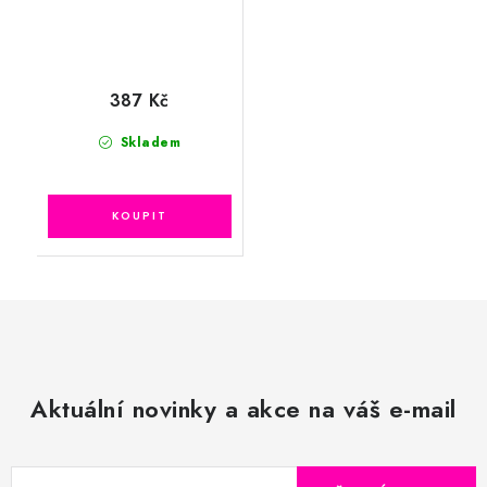
387 Kč
Skladem
Aktuální novinky a akce na váš e-mail