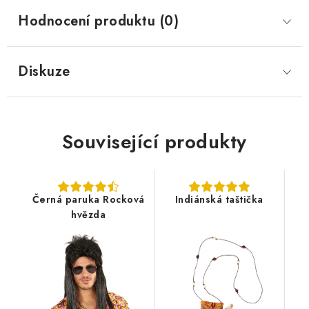
Hodnocení produktu (0)
Diskuze
Související produkty
Černá paruka Rocková
Indiánská taštička
hvězda