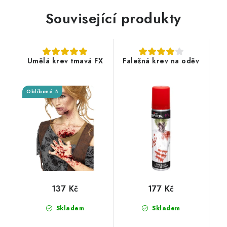
Související produkty
Umělá krev tmavá FX
Falešná krev na oděv
Oblíbené ⭐
137 Kč
177 Kč
Skladem
Skladem