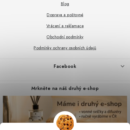
Blog
Doprava a poštovné
Vrácení a reklamace
Obchodní podmínky
Podmínky ochrany osobních údajů
Facebook
Mrkněte na náš druhý e-shop