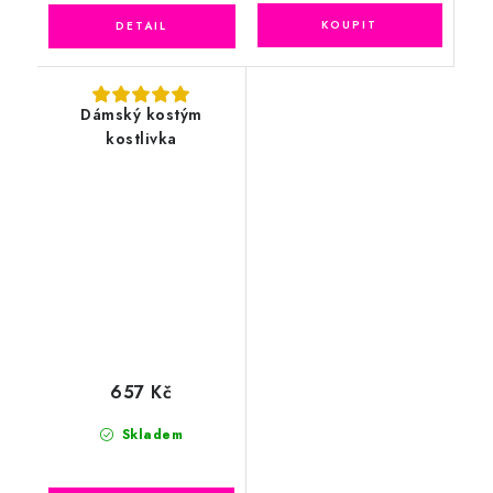
Dámský kostým
kostlivka
657 Kč
Skladem