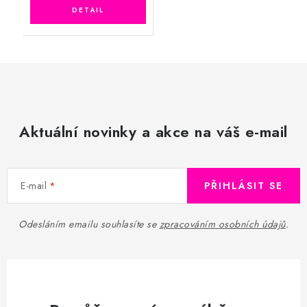
Aktuální novinky a akce na váš e-mail
E-mail
PŘIHLÁSIT SE
Odesláním emailu souhlasíte se
zpracováním osobních údajů
.