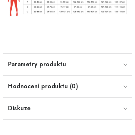
Parametry produktu
Hodnocení produktu (0)
Diskuze