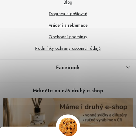
Blog
Doprava a poštovné
Vrácení a reklamace
Obchodní podmínky
Podmínky ochrany osobních údajů
Facebook
Mrkněte na náš druhý e-shop