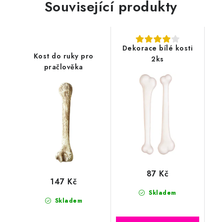
Související produkty
Dekorace bílé kosti
Kost do ruky pro
2ks
pračlověka
87 Kč
147 Kč
Skladem
Skladem