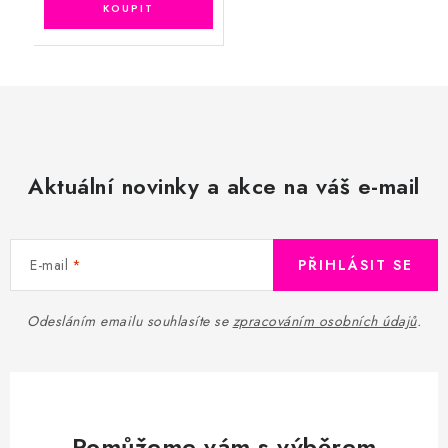
Aktuální novinky a akce na váš e-mail
E-mail
PŘIHLÁSIT SE
Odesláním emailu souhlasíte se
zpracováním osobních údajů
.
Pomůžeme vám s výběrem