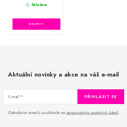
Skladem
Aktuální novinky a akce na váš e-mail
E-mail
PŘIHLÁSIT SE
Odesláním emailu souhlasíte se
zpracováním osobních údajů
.