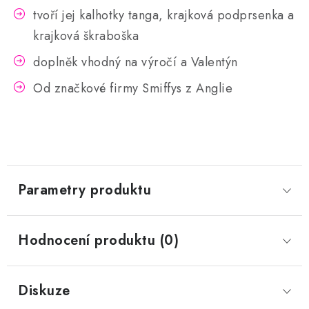
tvoří jej kalhotky tanga, krajková podprsenka a
krajková škraboška
doplněk vhodný na výročí a Valentýn
Od značkové firmy Smiffys z Anglie
Parametry produktu
Hodnocení produktu (0)
Diskuze