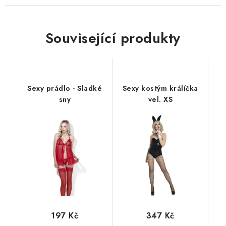
Související produkty
Sexy prádlo - Sladké
Sexy kostým králíčka
sny
vel. XS
197 Kč
347 Kč