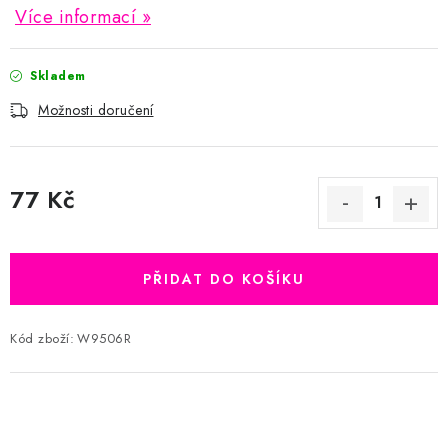
Více informací
Skladem
Možnosti doručení
77 Kč
Měrná cena:
PŘIDAT DO KOŠÍKU
Kód zboží:
W9506R