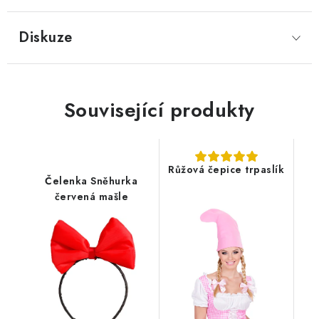
Diskuze
Související produkty
Růžová čepice trpaslík
Čelenka Sněhurka
červená mašle