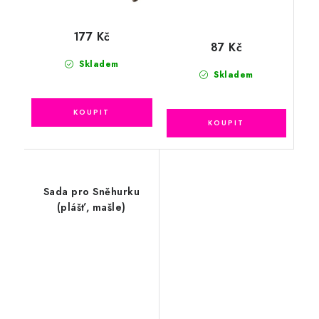
177 Kč
87 Kč
Skladem
Skladem
Sada pro Sněhurku
(plášť, mašle)