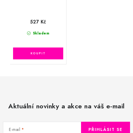
527 Kč
Skladem
Aktuální novinky a akce na váš e-mail
E-mail
PŘIHLÁSIT SE