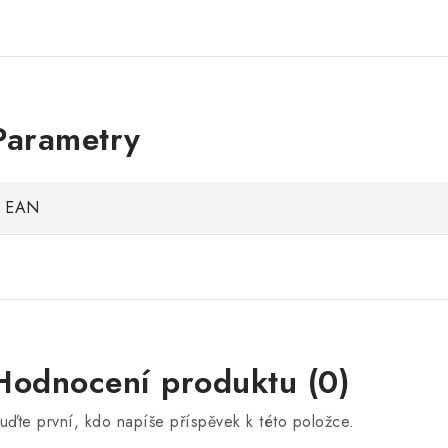
EAN
Hodnocení produktu (0)
uďte první, kdo napíše příspěvek k této položce.