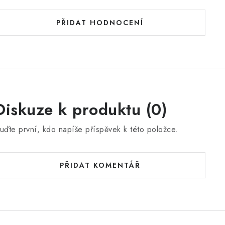
PŘIDAT HODNOCENÍ
Diskuze k produktu (0)
uďte první, kdo napíše příspěvek k této položce.
PŘIDAT KOMENTÁŘ