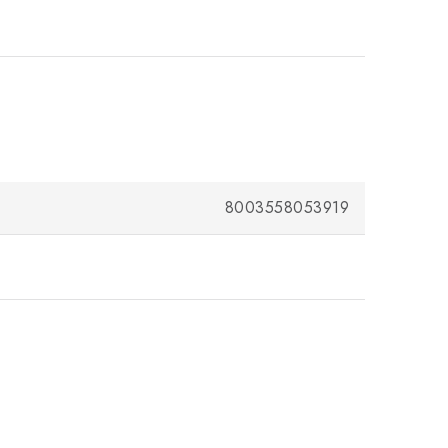
8003558053919