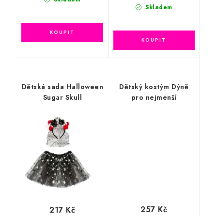
Skladem
Dětská sada Halloween
Dětský kostým Dýně
Sugar Skull
pro nejmenší
257 Kč
217 Kč