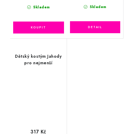
Skladem
Skladem
Dětský kostým Jahody
pro nejmenší
317 Kč