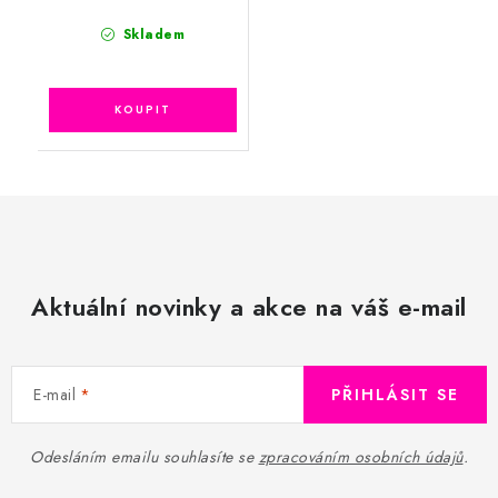
Skladem
Aktuální novinky a akce na váš e-mail
E-mail
PŘIHLÁSIT SE
Odesláním emailu souhlasíte se
zpracováním osobních údajů
.