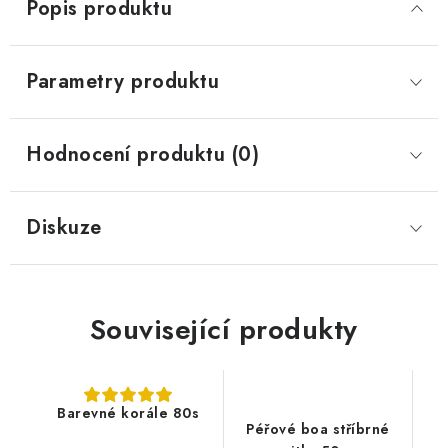
Popis produktu
Parametry produktu
Hodnocení produktu (0)
Diskuze
Související produkty
Barevné korále 80s
Péřové boa stříbrné