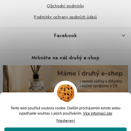
Obchodní podmínky
Podmínky ochrany osobních údajů
Facebook
Mrkněte na náš druhý e-shop
Tento web používá soubory cookie. Dalším procházením tohoto webu
vyjadřujete souhlas s jejich používáním.
Více informací zde
Nastavení