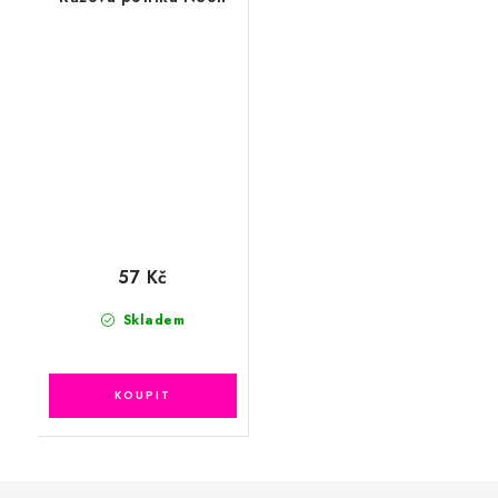
57 Kč
Skladem