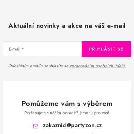
Aktuální novinky a akce na váš e-mail
E-mail
PŘIHLÁSIT SE
Odesláním emailu souhlasíte se
zpracováním osobních údajů
.
Pomůžeme vám s výběrem
Potřebujete s něčím poradit? Jsme tu pro vás!
zakaznici
@
partyzon.cz