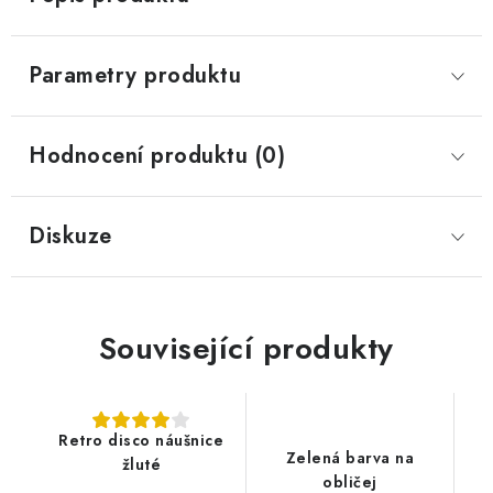
Parametry produktu
Hodnocení produktu (0)
Diskuze
Související produkty
Retro disco náušnice
Zelená barva na
žluté
obličej