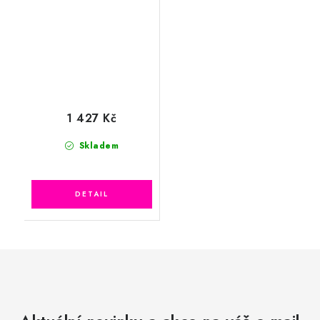
1 427 Kč
Skladem