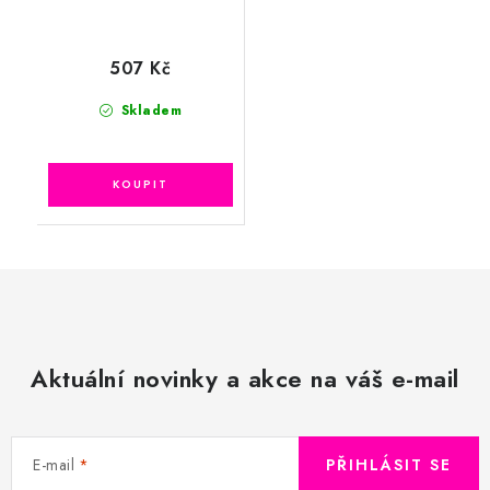
507 Kč
Skladem
Aktuální novinky a akce na váš e-mail
E-mail
PŘIHLÁSIT SE