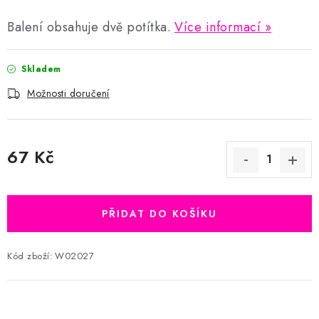
Balení obsahuje dvě potítka.
Více informací
Skladem
Možnosti doručení
67 Kč
Měrná cena:
PŘIDAT DO KOŠÍKU
Kód zboží:
W02027