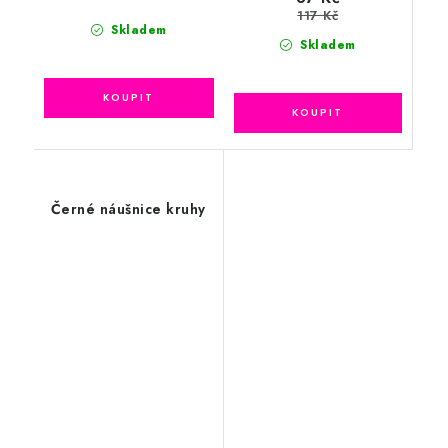
117 Kč
Skladem
Skladem
Černé náušnice kruhy