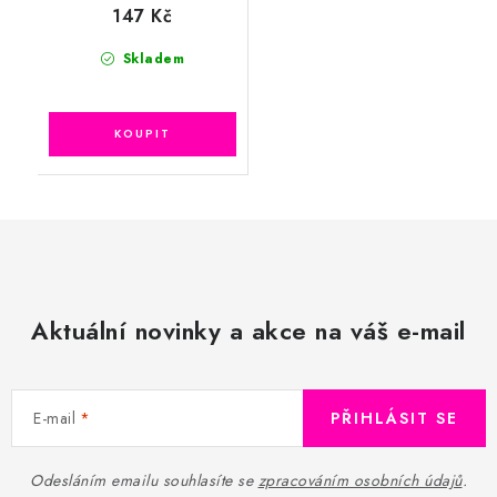
147 Kč
Skladem
Aktuální novinky a akce na váš e-mail
E-mail
PŘIHLÁSIT SE
Odesláním emailu souhlasíte se
zpracováním osobních údajů
.