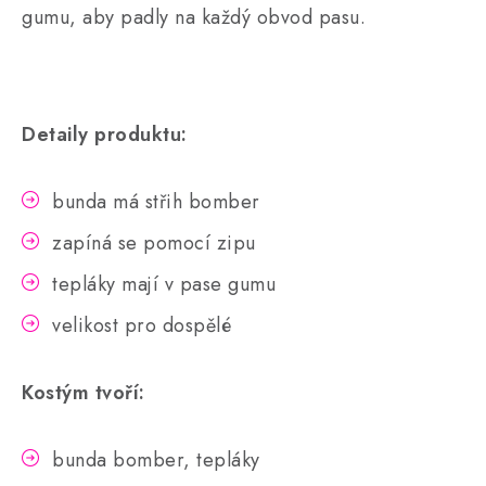
gumu, aby padly na každý obvod pasu.
Detaily produktu:
bunda má střih bomber
zapíná se pomocí zipu
tepláky mají v pase gumu
velikost pro dospělé
Kostým tvoří:
bunda bomber, tepláky