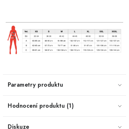
Parametry produktu
Hodnocení produktu (1)
Diskuze