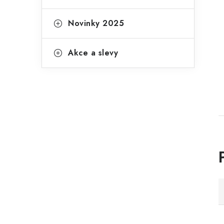
Novinky 2025
Akce a slevy