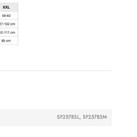
SF25783L, SF25783M