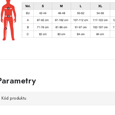
Kód produktu