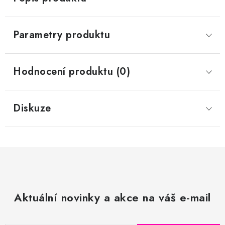
Parametry produktu
Hodnocení produktu (0)
Diskuze
Aktuální novinky a akce na váš e-mail