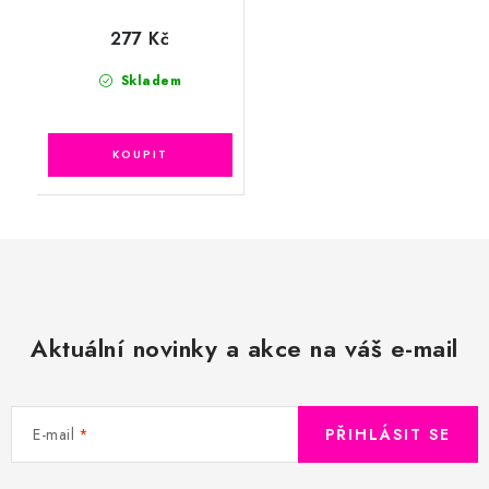
277 Kč
Skladem
Aktuální novinky a akce na váš e-mail
E-mail
PŘIHLÁSIT SE