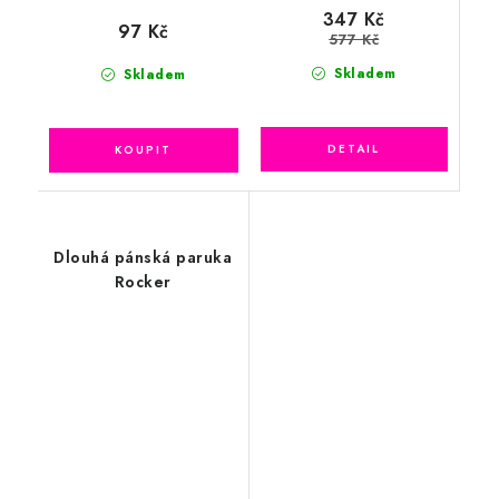
347 Kč
97 Kč
577 Kč
Skladem
Skladem
Dlouhá pánská paruka
Rocker