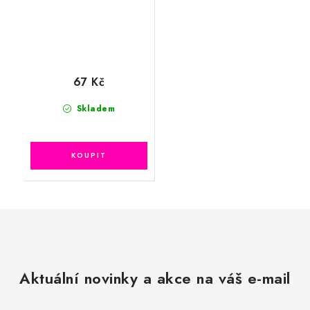
67 Kč
Skladem
Aktuální novinky a akce na váš e-mail