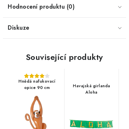
Hodnocení produktu (0)
Diskuze
Související produkty
Hnědá nafukovací
Havajská girlanda
opice 90 cm
Aloha