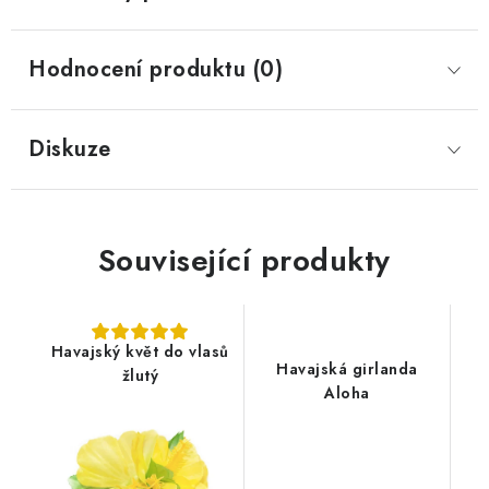
Hodnocení produktu (0)
Diskuze
Související produkty
Havajský květ do vlasů
Havajská girlanda
žlutý
Aloha