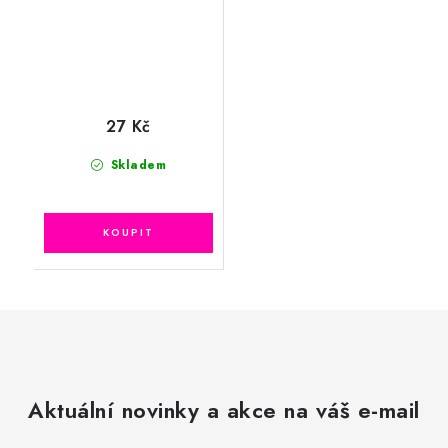
27 Kč
Skladem
Aktuální novinky a akce na váš e-mail