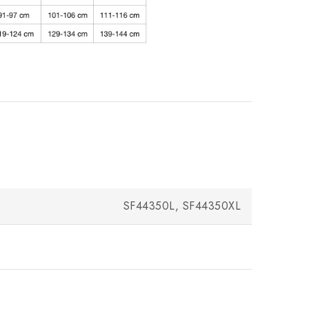
SF44350L, SF44350XL