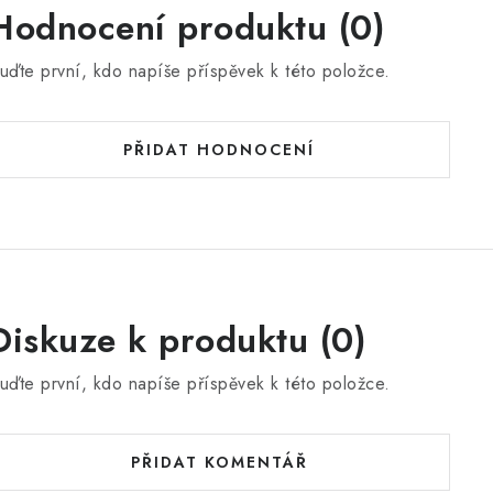
Hodnocení produktu (0)
uďte první, kdo napíše příspěvek k této položce.
PŘIDAT HODNOCENÍ
Diskuze k produktu (0)
uďte první, kdo napíše příspěvek k této položce.
PŘIDAT KOMENTÁŘ