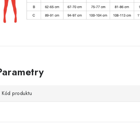
Kód produktu