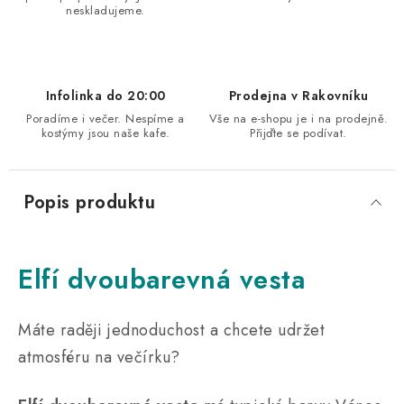
neskladujeme.
Infolinka do 20:00
Prodejna v Rakovníku
Poradíme i večer. Nespíme a
Vše na e-shopu je i na prodejně.
kostýmy jsou naše kafe.
Přijďte se podívat.
Popis produktu
Elfí dvoubarevná vesta
Máte raději jednoduchost a chcete udržet
atmosféru na večírku?