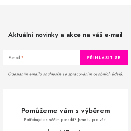
Aktuální novinky a akce na váš e-mail
E-mail
PŘIHLÁSIT SE
Odesláním emailu souhlasíte se
zpracováním osobních údajů
.
Pomůžeme vám s výběrem
Potřebujete s něčím poradit? Jsme tu pro vás!