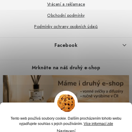
Vrácení a reklamace
Obchodní podmínky
Podmínky ochrany osobních údajů
Facebook
Mrkněte na náš druhý e-shop
Tento web používá soubory cookie. Dalším procházením tohoto webu
vyjadřujete souhlas s jejich používáním.
Více informací zde
Nastavení