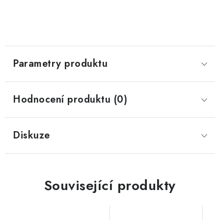
Parametry produktu
Hodnocení produktu (0)
Diskuze
Související produkty