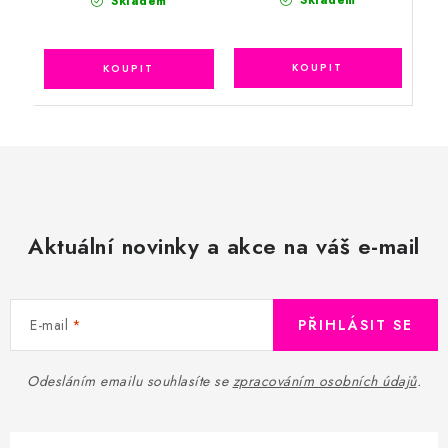
Skladem
Skladem
Aktuální novinky a akce na váš e-mail
E-mail
PŘIHLÁSIT SE
Odesláním emailu souhlasíte se
zpracováním osobních údajů
.