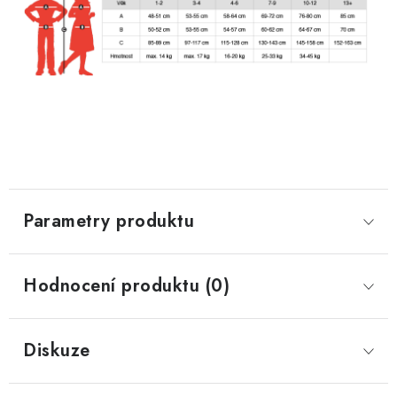
Parametry produktu
Hodnocení produktu (0)
Diskuze