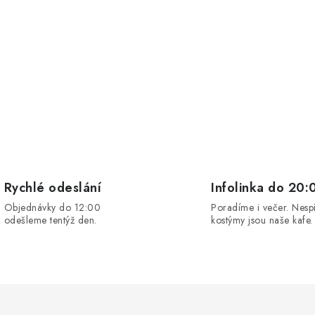
Rychlé odeslání
Infolinka do 20:
Objednávky do 12:00
Poradíme i večer. Nesp
odešleme tentýž den.
kostýmy jsou naše kafe.