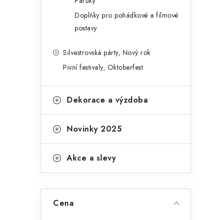
Paruky
Doplňky pro pohádkové a filmové
postavy
Silvestrovská párty, Nový rok
Pivní festivaly, Oktoberfest
Dekorace a výzdoba
Novinky 2025
Akce a slevy
Cena