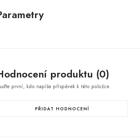
Hodnocení produktu (0)
uďte první, kdo napíše příspěvek k této položce.
PŘIDAT HODNOCENÍ