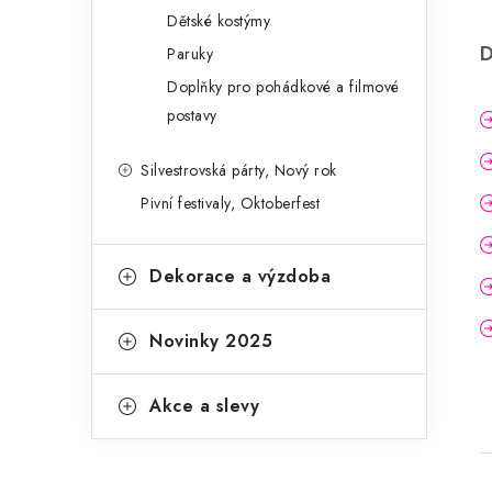
Dětské kostýmy
D
Paruky
Doplňky pro pohádkové a filmové
postavy
Silvestrovská párty, Nový rok
Pivní festivaly, Oktoberfest
Dekorace a výzdoba
Novinky 2025
Akce a slevy