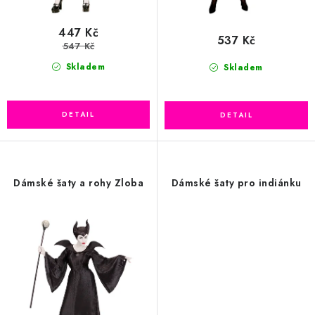
447 Kč
537 Kč
547 Kč
Skladem
Skladem
Dámské šaty a rohy Zloba
Dámské šaty pro indiánku