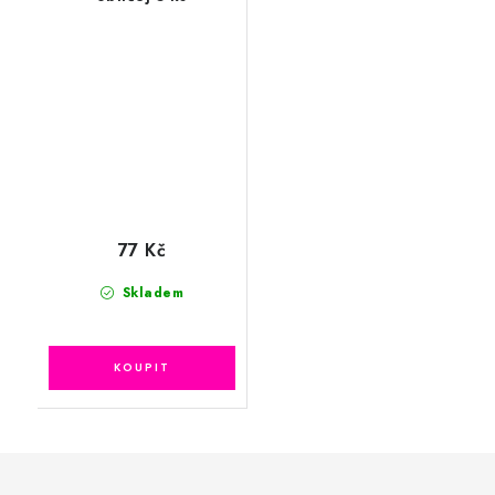
77 Kč
Skladem