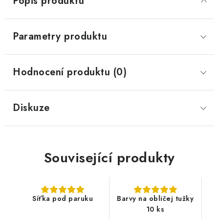
Popis produktu
Parametry produktu
Hodnocení produktu (0)
Diskuze
Související produkty
Síťka pod paruku
Barvy na obličej tužky
10 ks