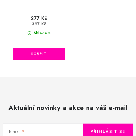
277 Kč
397 Kč
Skladem
Aktuální novinky a akce na váš e-mail
E-mail
PŘIHLÁSIT SE