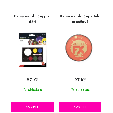
Barvy na obličej pro
Barva na obličej a tělo
děti
oranžová
87 Kč
97 Kč
Skladem
Skladem