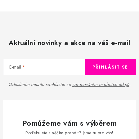
Aktuální novinky a akce na váš e-mail
E-mail
PŘIHLÁSIT SE
Odesláním emailu souhlasíte se
zpracováním osobních údajů
.
Pomůžeme vám s výběrem
Potřebujete s něčím poradit? Jsme tu pro vás!