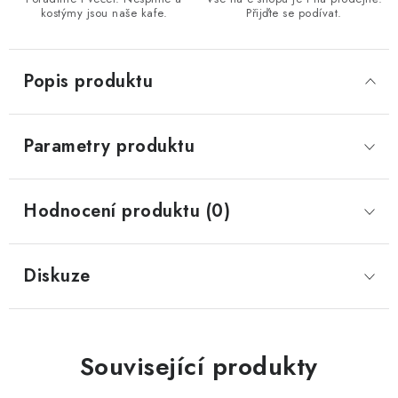
kostýmy jsou naše kafe.
Přijďte se podívat.
Popis produktu
Parametry produktu
Hodnocení produktu (0)
Diskuze
Související produkty