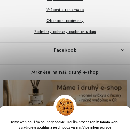
Vrácení a reklamace
Obchodní podmínky
Podmínky ochrany osobních údajů
Facebook
Mrkněte na náš druhý e-shop
Tento web používá soubory cookie. Dalším procházením tohoto webu
vyjadřujete souhlas s jejich používáním.
Více informací zde