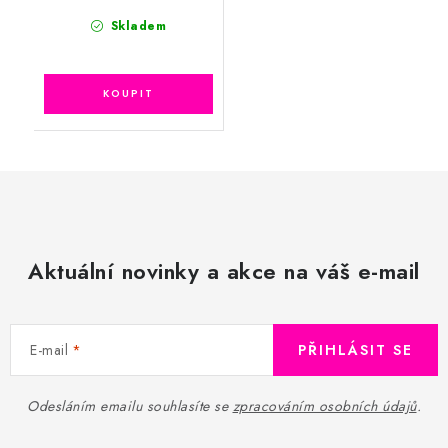
Skladem
Aktuální novinky a akce na váš e-mail
E-mail
PŘIHLÁSIT SE
Odesláním emailu souhlasíte se
zpracováním osobních údajů
.