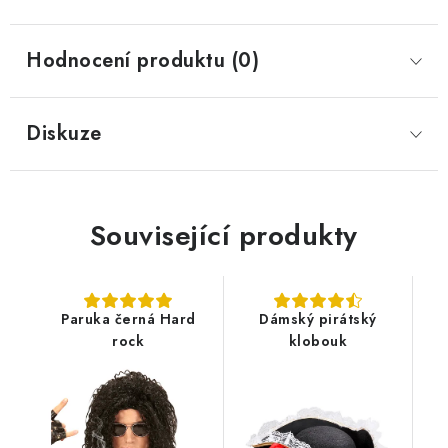
Hodnocení produktu (0)
Diskuze
Související produkty
Paruka černá Hard
Dámský pirátský
rock
klobouk