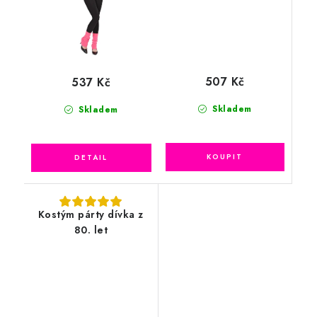
507 Kč
537 Kč
Skladem
Skladem
Kostým párty dívka z
80. let