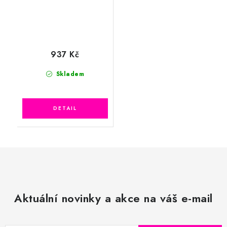
937 Kč
Skladem
Aktuální novinky a akce na váš e-mail