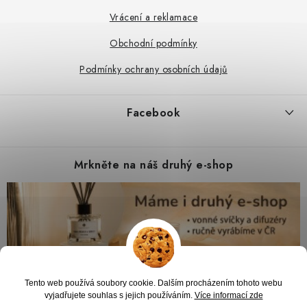
Vrácení a reklamace
Obchodní podmínky
Podmínky ochrany osobních údajů
Facebook
Mrkněte na náš druhý e-shop
Tento web používá soubory cookie. Dalším procházením tohoto webu
vyjadřujete souhlas s jejich používáním.
Více informací zde