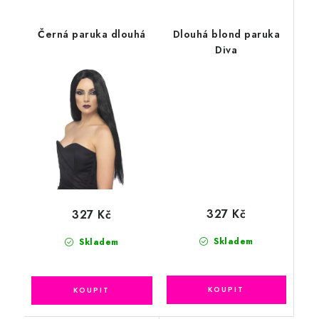
Černá paruka dlouhá
Dlouhá blond paruka
Diva
327 Kč
327 Kč
Skladem
Skladem