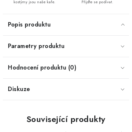
kostýmy jsou naše kafe.
Přijďte se podívat.
Popis produktu
Parametry produktu
Hodnocení produktu (0)
Diskuze
Související produkty